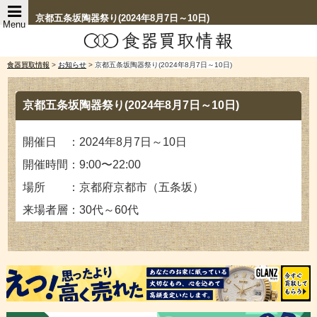
京都五条坂陶器祭り(2024年8月7日～10日)
Menu
食器買取情報
>
お知らせ
>
京都五条坂陶器祭り(2024年8月7日～10日)
京都五条坂陶器祭り(2024年8月7日～10日)
開催日 ：2024年8月7日～10日
開催時間：9:00〜22:00
場所 ：京都府京都市（五条坂）
来場者層：30代～60代