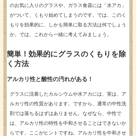
のお気に入りのグラスや、ガラス食器には「水アカ」
がついて、くもり始めてしまうのです。では、このく
もりを効果的に、しかも簡単に取る方法は何でしょう
か。では、これから一緒に考えてみましょう。
簡単！効果的にグラスのくもりを除
く方法
アルカリ性と酸性の汚れがある！
グラスに沈着したカルシウムや水アカには、実は、ア
ルカリ性の性質があります。ですから、通常の中性洗
剤では落ちるはずはありません。なぜなら、中性で
は、アルカリ性の特性を中和させることはできないか
らです。ここがヒントですね。アルカリ性を中和させ