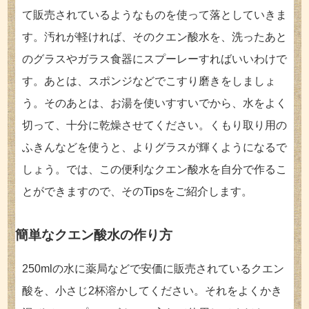
て販売されているようなものを使って落としていきま
す。汚れが軽ければ、そのクエン酸水を、洗ったあと
のグラスやガラス食器にスプーレーすればいいわけで
す。あとは、スポンジなどでこすり磨きをしましょ
う。そのあとは、お湯を使いすすいでから、水をよく
切って、十分に乾燥させてください。くもり取り用の
ふきんなどを使うと、よりグラスが輝くようになるで
しょう。では、この便利なクエン酸水を自分で作るこ
とができますので、そのTipsをご紹介します。
簡単なクエン酸水の作り方
250mlの水に薬局などで安価に販売されているクエン
酸を、小さじ2杯溶かしてください。それをよくかき