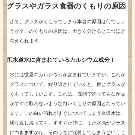
グラスやガラス食器のくもりの原因
さて、グラスがくもってしまう本当の原因は何でしょ
うか？このくもりの原因は、大きく分けると二つほど
考えられます。
①水道水に含まれているカルシウム成分！
水には微量のカルシウムが含まれていますが、これが
グラスについて、繰り返されていくと、何とグラスが
くもってしまいます。これは、洗剤で洗ってもなかな
かすぐに取れないような白いくもりの原因となってい
ます。この白い汚れがすぐについてしまう水道水は、
繰り返し洗っても、すすぐたびに、また水滴がグラス
につきますから、そのうちに沈着してしまうというこ