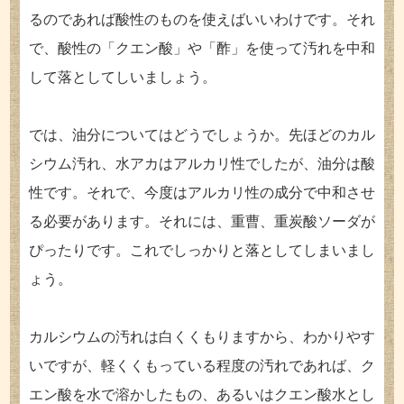
るのであれば酸性のものを使えばいいわけです。それ
で、酸性の「クエン酸」や「酢」を使って汚れを中和
して落としてしいましょう。
では、油分についてはどうでしょうか。先ほどのカル
シウム汚れ、水アカはアルカリ性でしたが、油分は酸
性です。それで、今度はアルカリ性の成分で中和させ
る必要があります。それには、重曹、重炭酸ソーダが
ぴったりです。これでしっかりと落としてしまいまし
ょう。
カルシウムの汚れは白くくもりますから、わかりやす
いですが、軽くくもっている程度の汚れであれば、ク
エン酸を水で溶かしたもの、あるいはクエン酸水とし