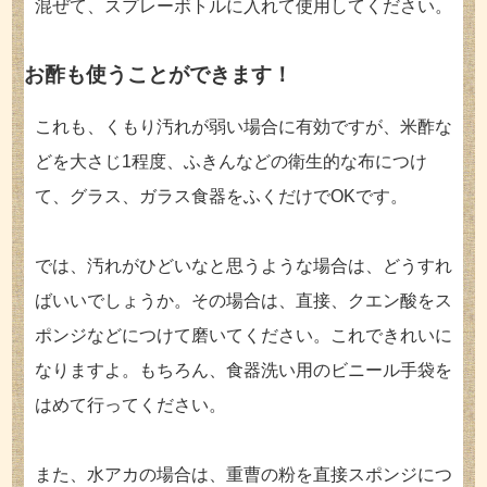
混ぜて、スプレーボトルに入れて使用してください。
お酢も使うことができます！
これも、くもり汚れが弱い場合に有効ですが、米酢な
どを大さじ1程度、ふきんなどの衛生的な布につけ
て、グラス、ガラス食器をふくだけでOKです。
では、汚れがひどいなと思うような場合は、どうすれ
ばいいでしょうか。その場合は、直接、クエン酸をス
ポンジなどにつけて磨いてください。これできれいに
なりますよ。もちろん、食器洗い用のビニール手袋を
はめて行ってください。
また、水アカの場合は、重曹の粉を直接スポンジにつ