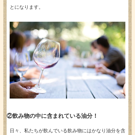
とになります。
②飲み物の中に含まれている油分！
日々、私たちが飲んでいる飲み物にはかなり油分を含