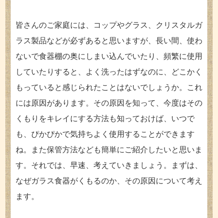
皆さんのご家庭には、コップやグラス、クリスタルガ
ラス製品などが必ずあると思いますが、長い間、使わ
ないで食器棚の奥にしまい込んでいたり、頻繁に使用
していたりすると、よく洗ったはずなのに、どこかく
もっていると感じられたことはないでしょうか。これ
には原因があります。その原因を知って、今度はその
くもりをキレイにする方法も知っておけば、いつで
も、ぴかぴかで気持ちよく使用することができます
ね。また保管方法なども簡単にご紹介したいと思いま
す。それでは、早速、考えていきましょう。まずは、
なぜガラス食器がくもるのか、その原因について考え
ます。