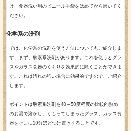
け、食器洗い用のビニール手袋をはめてから磨いてく
ださい。
化学系の洗剤
では、化学系の洗剤を使う方法についてもご紹介しま
す。まず、酸素系洗剤があります。これを使うとグラ
スやガラス食器のくもりを効果的に除くことができま
す。これは汚れの強い場合に効果的ですので、ご紹介
します。
ポイントは酸素系洗剤を40～50度程度の比較的熱め
のお湯で溶かし、くもってしまったグラス、ガラス食
器をそこに10分ほどつけ置きすることです。