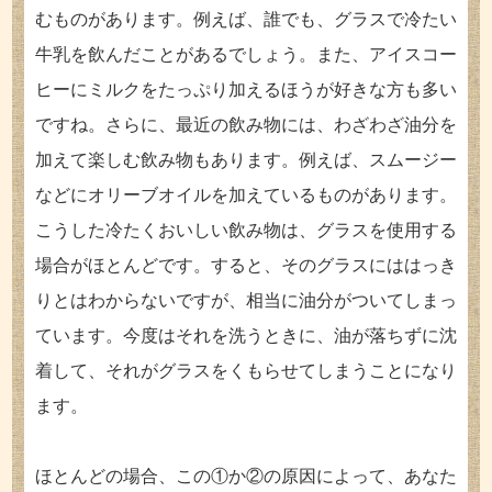
むものがあります。例えば、誰でも、グラスで冷たい
牛乳を飲んだことがあるでしょう。また、アイスコー
ヒーにミルクをたっぷり加えるほうが好きな方も多い
ですね。さらに、最近の飲み物には、わざわざ油分を
加えて楽しむ飲み物もあります。例えば、スムージー
などにオリーブオイルを加えているものがあります。
こうした冷たくおいしい飲み物は、グラスを使用する
場合がほとんどです。すると、そのグラスにははっき
りとはわからないですが、相当に油分がついてしまっ
ています。今度はそれを洗うときに、油が落ちずに沈
着して、それがグラスをくもらせてしまうことになり
ます。
ほとんどの場合、この①か②の原因によって、あなた