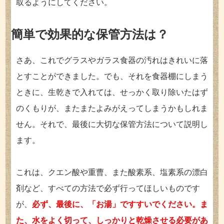
取るようにしてください。
簡単で効果的な保管方法は？
さあ、これでグラスやガラス食器の汚れはきれいに落
とすことができました。でも、それを食器棚にしまう
ときに、生乾きで入れては、せっかく取り除いたはず
のくもりが、またまたよみがえってしまうかもしれま
せん。それで、最後に大切な保管方法について説明し
ます。
これは、クエン酸や重曹、また酸素系、塩素系の漂白
剤など、すべての方法で必ず行ってほしいものです
が、
必ず、最後に、「お湯」ですすいでください。ま
た、水をよく切って、しっかりと乾燥させる必要があ