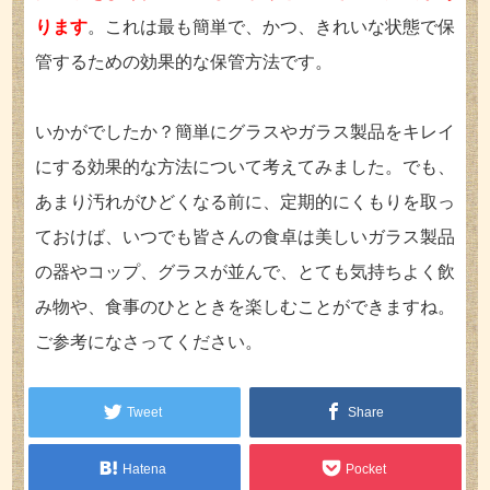
ります
。これは最も簡単で、かつ、きれいな状態で保
管するための効果的な保管方法です。
いかがでしたか？簡単にグラスやガラス製品をキレイ
にする効果的な方法について考えてみました。でも、
あまり汚れがひどくなる前に、定期的にくもりを取っ
ておけば、いつでも皆さんの食卓は美しいガラス製品
の器やコップ、グラスが並んで、とても気持ちよく飲
み物や、食事のひとときを楽しむことができますね。
ご参考になさってください。
Tweet
Share
Hatena
Pocket