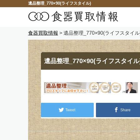
遺品整理_770×90(ライフスタイル)
食器買取情報
>
遺品整理_770×90(ライフスタイル
遺品整理_770×90(ライフスタイル
Tweet
Share